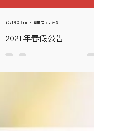
2021年2月8日
讀畢需時 0 分鐘
2021年春假公告