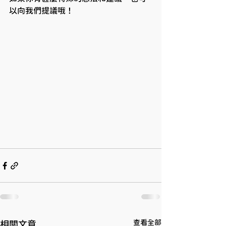
以向我們提議哦！
查看全部
相關文章