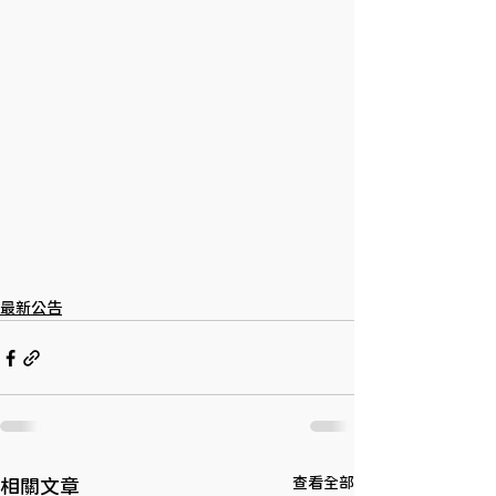
最新公告
查看全部
相關文章