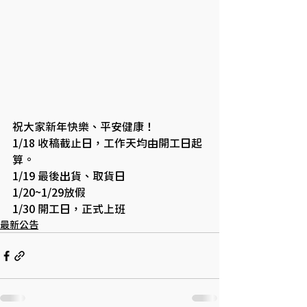
祝大家新年快樂、平安健康！
1/18 收稿截止日，工作天均由開工日起
算。
1/19 最後出貨、取貨日
1/20~1/29放假
1/30 開工日，正式上班
最新公告