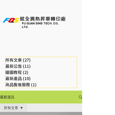
賦全興熱昇華轉印廠
FU QUAN SING TECH. CO..
LTO.
所有文章
(27)
27 篇文章
最新公告
(11)
11 篇文章
繪圖教程
(2)
2 篇文章
最新產品
(10)
10 篇文章
商品售後服務
(1)
1 篇文章
最新資訊
所有文章